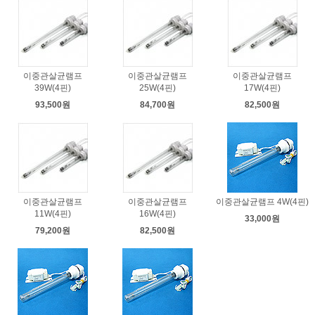
이중관살균램프
이중관살균램프
이중관살균램프
39W(4핀)
25W(4핀)
17W(4핀)
93,500원
84,700원
82,500원
이중관살균램프
이중관살균램프
이중관살균램프 4W(4핀)
11W(4핀)
16W(4핀)
33,000원
79,200원
82,500원