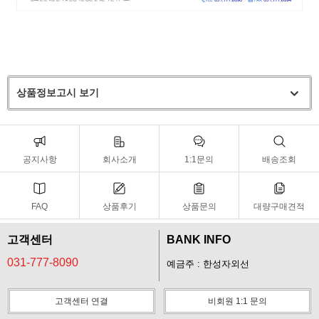
상품정보고시 보기
공지사항
회사소개
1:1문의
배송조회
FAQ
상품후기
상품문의
대량구매견적
고객센터
BANK INFO
031-777-8090
예금주 : 한성자외선
고객센터 연결
비회원 1:1 문의