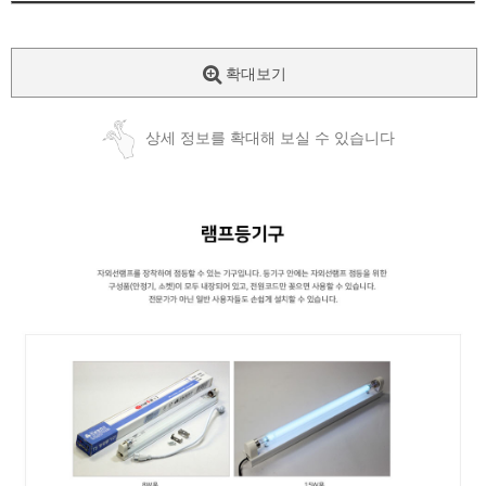
확대보기
상세 정보를 확대해 보실 수 있습니다